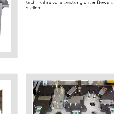
technik ihre volle Leistung unter Beweis
stellen.