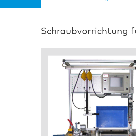
Schraubvorrichtung 