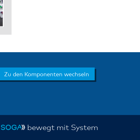
Zu den Komponenten wechseln
bewegt mit System