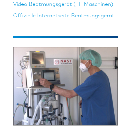
Video Beatmungsgerät (FF Maschinen)
Offizielle Internetseite Beatmungsgerät