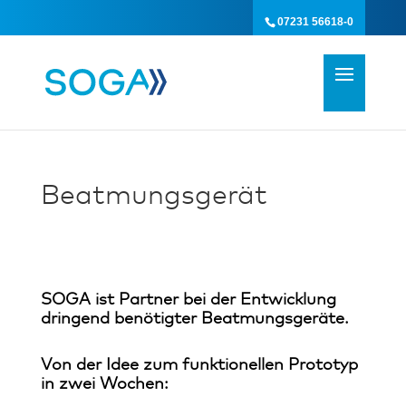
07231 56618-0
Beatmungsgerät
SOGA ist Partner bei der Entwicklung
dringend benötigter Beatmungsgeräte.
Von der Idee zum funktionellen Prototyp
in zwei Wochen: