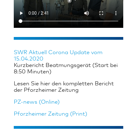
SWR Aktuell Corona Update vom
15.04.2020
Kurzbericht Beatmungsgerät (Start bei
8:50 Minuten)
Lesen Sie hier den kompletten Bericht
der Pforzheimer Zeitung
PZ-news (Online)
Pforzheimer Zeitung (Print)