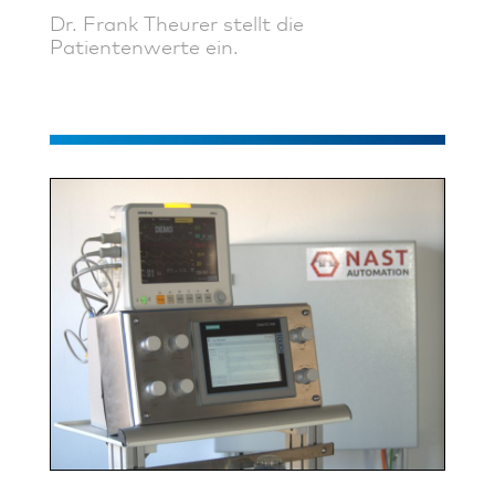
Dr. Frank Theurer stellt die
Patientenwerte ein.